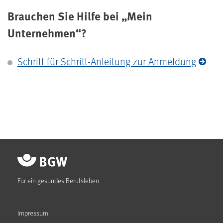
Brauchen Sie Hilfe bei „Mein
Unternehmen“?
Schritt für Schritt-Anleitung zur Anmeldung
Für ein gesundes Berufsleben
Impressum