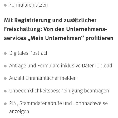
Formulare nutzen
Mit Registrierung und zusätzlicher
Freischaltung: Von den Unternehmens­
services „Mein Unternehmen“ profitieren
Digitales Postfach
Anträge und Formulare inklusive Daten-Upload
Anzahl Ehrenamtlicher melden
Unbedenklichkeits­bescheinigung beantragen
PIN, Stammdaten­abrufe und Lohn­nachweise
anzeigen