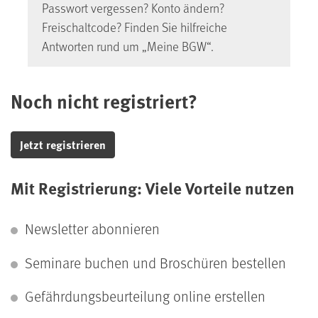
Passwort vergessen? Konto ändern?
Freischaltcode? Finden Sie hilfreiche
Antworten rund um „Meine BGW“.
Noch nicht registriert?
Jetzt registrieren
Mit Registrierung: Viele Vorteile nutzen
Newsletter abonnieren
Seminare buchen und Broschüren bestellen
Gefährdungs­beurteilung online erstellen