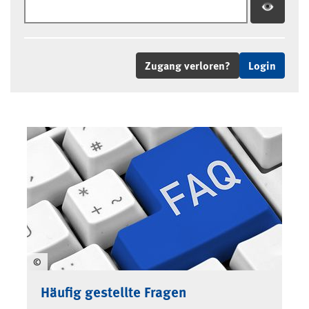
Zugang verloren?
©
Häufig gestellte Fragen