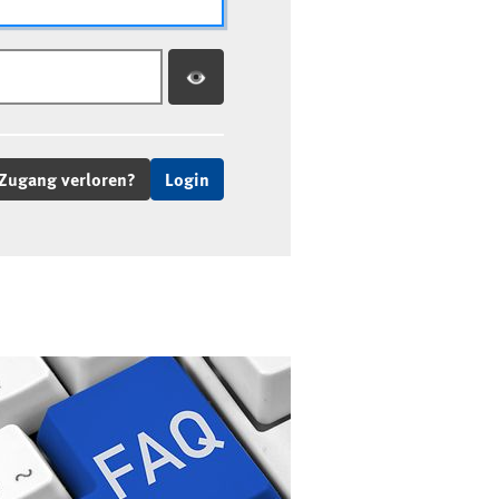
Zugang verloren?